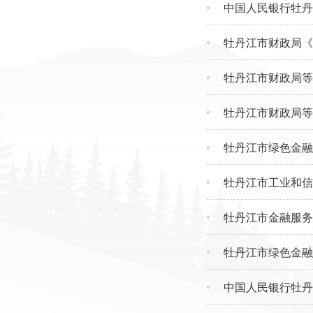
中国人民银行牡丹
牡丹江市财政局《
牡丹江市财政局等
牡丹江市财政局等
牡丹江市绿色金融
牡丹江市工业和信
牡丹江市金融服务
牡丹江市绿色金融
中国人民银行牡丹