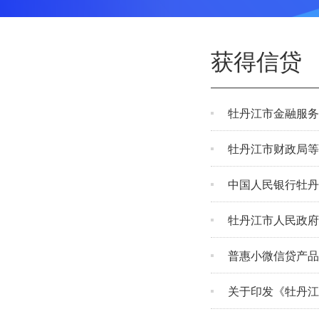
获得信贷
牡丹江市金融服务
牡丹江市财政局等
中国人民银行牡丹
牡丹江市人民政府
普惠小微信贷产品
关于印发《牡丹江