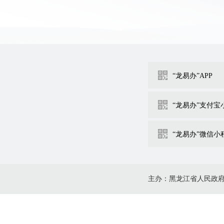
“龙易办”APP
“龙易办”支付宝
“龙易办”微信小
主办：黑龙江省人民政