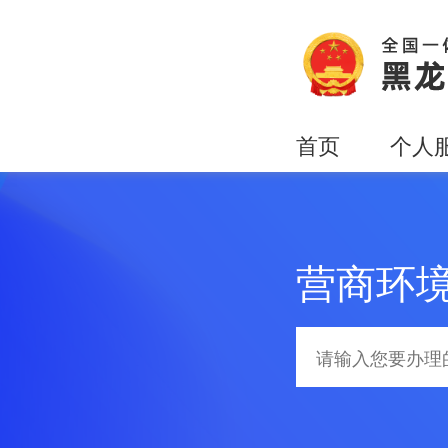
首页
个人
营商环